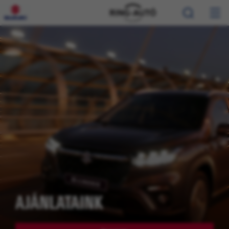
AJÁNLATAINK