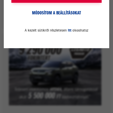
MÓDOSÍTOM A BEÁLLÍTÁSOKAT
ÉRDEKEL
A kezelt sütikről részletesen
itt
olvashatsz