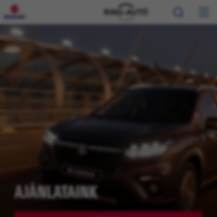
AJÁNLATAINK